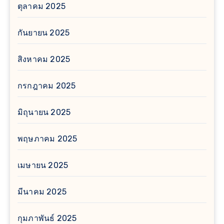
ตุลาคม 2025
กันยายน 2025
สิงหาคม 2025
กรกฎาคม 2025
มิถุนายน 2025
พฤษภาคม 2025
เมษายน 2025
มีนาคม 2025
กุมภาพันธ์ 2025