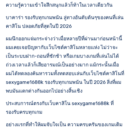
ความรู้ความเข้าใจสึกสนุกแล้วก็ท้าในเวลาเดียวกัน
บาคาร่า รองรับทุกเกมพนัน ลู่ทางอันดับต้นๆของคนที่เล่น
คาสิโน ปลอดภัยที่สุดในปี 2026
ผมนึกออกแจ่มกระจ่างว่าเมื่อหลายปีที่ผ่านมาก่อนหน้านี้
ผมเคยเจอปัญหากับเว็บไซต์คาสิโนหลายแห่ง ไม่ว่าจะ
เป็นระบบฝาก-ถอนที่ชักช้า หรือเกมบางเกมที่เล่นไม่ได้
ถ่วงเวลาแล้วก็เสียอารมณ์เป็นอย่างมาก แม้กระนั้นเมื่อ
ผมได้ทดลองค้นหารวมทั้งทดสอบเล่นกับเว็บไซต์คาสิโนที่
sexygame1688k รองรับทุกเกมพนัน ในปี 2026 สิ่งที่ผม
พบมันแตกต่างกันออกไปอย่างสิ้นเชิง
ประสบการณ์ตรงกับเว็บคาสิโน sexygame1688k ที่
รองรับครบทุกเกม
อย่างแรกที่ทำให้ผมจับใจเป็น ความครบครันของเกมเดิม