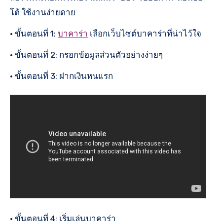
โต้ ใช้งานง่ายดาย
• ขั้นตอนที่ 1:
บาคาร่า
เลือกเว็บไซต์บาคาร่าที่น่าไว้ใจ
• ขั้นตอนที่ 2: กรอกข้อมูลส่วนตัวอย่างง่ายๆ
• ขั้นตอนที่ 3: ฝากเงินหนแรก
• ขั้นตอนที่ 4: เริ่มเล่นบาคาร่า