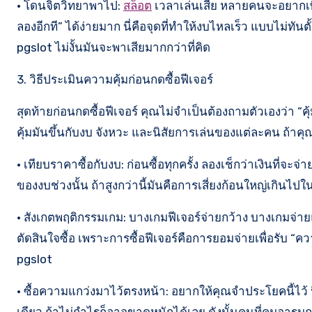
• โดนจิตวิทยาพาไป:
สล็อต
เวลาเล่นเสีย หลายคนจะอยากเพิ่มเบ
ลองอีกที” ได้ง่ายมาก นี่คือจุดที่ทำให้งบไหลเร็ว แบบไม่ทันตั้ง
pgslot ไม่งั้นมันจะพาเสียมากกว่าที่คิด
3. วิธีประเมินความคุ้มก่อนกดซื้อฟีเจอร์
สุดท้ายก่อนกดซื้อฟีเจอร์ คุณไม่จำเป็นต้องถามตัวเองว่า
คุ้มมันขึ้นกับงบ จังหวะ และนิสัยการเล่นของแต่ละคน ถ้าคุณม
• เทียบราคาซื้อกับงบ: ก่อนซื้อทุกครั้ง ลองเช็กว่าเงินที่จะ
ของงบช่วงนั้น ถ้าสูงกว่านี้มันคือการเสี่ยงก้อนใหญ่เกินไ
• สังเกตพฤติกรรมเกม: บางเกมฟีเจอร์จ่ายกว้าง บางเกมจ่า
ตัดสินใจซื้อ เพราะการซื้อฟีเจอร์คือการยอมจ่ายเพื่อรับ “ค
pgslot
• ซื้อความแกว่งมาไว้ตรงหน้า: อยากให้คุณจำประโยคนี้ไว
เดียว ถ้าไม่กำไรก็อาจขาดหนักได้เลย ดังนั้นคนที่คุมอารม