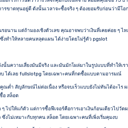
ารขาดทุนอยู่ดี ดังนั้นเวลาจะซื้อจริง ๆ ต้องยอมรับก่อนว่ามีโอ
ปั่นรอนาน แต่ถ้ามองเชิงตัวเลข คุณอาจพบว่าเงินที่เคยค่อย ๆ 
 ซึ่งทำให้หลายคนหลุดแผน ได้ง่ายโดยไม่รู้ตัว pgslot
 ดังนั้นความเสี่ยงมันมีจริง และมันมักโผล่มาในรูปแบบที่ทำให้เร
เป๋งบ ได้เลย fullslotpg โดยเฉพาะคนที่กดซื้อแบบตามอารมณ์
ัวคูณต่ำ สัญลักษณ์ไม่ต่อเนื่อง หรือจบเร็วแบบยังไม่ทันได้อะไร 
ซื้อ สล็อต
อ ๆ ไปให้แก้ตัว แต่การซื้อฟีเจอร์คือการเอาเงินก้อนเดียวไปวัด
ซึ่งไม่เหมาะกับทุกคน สล็อต โดยเฉพาะคนที่เพิ่งเริ่มคุมงบ