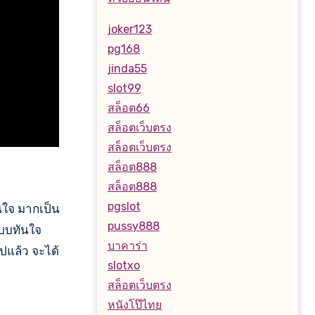
joker123
pg168
jinda55
slot99
สล็อต66
สล็อตเว็บตรง
สล็อตเว็บตรง
สล็อต888
สล็อต888
pgslot
สนใจ มากเป็น
pussy888
แบบทันใจ
บาคาร่า
ไปแล้ว จะได้
slotxo
สล็อตเว็บตรง
หนังโป๊ไทย