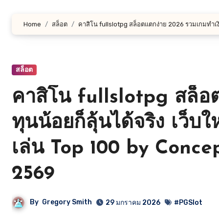
Home
สล็อต
คาสิโน fullslotpg สล็อตแตกง่าย 2026 รวมเกมทำเงิ
สล็อต
คาสิโน fullslotpg สล็
ทุนน้อยก็ลุ้นได้จริง เว
เล่น Top 100 by Conc
2569
By
Gregory Smith
29 มกราคม 2026
#PGSlot