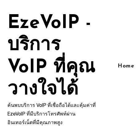
Skip
to
EzeVoIP -
content
บริการ
VoIP ที่คุณ
Home
วางใจได้
ค้นพบบริการ VoIP ที่เชื่อถือได้และคุ้มค่าที่
EzeVoIP ที่มีบริการโทรศัพท์ผ่าน
อินเทอร์เน็ตที่มีคุณภาพสูง