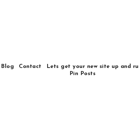
Blog
Contact
Lets get your new site up and ru
Pin Posts