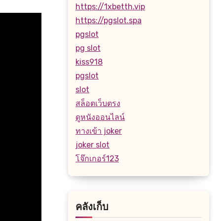
https://1xbetth.vip
https://pgslot.spa
pgslot
pg slot
kiss918
pgslot
slot
สล็อตเว็บตรง
ดูหนังออนไลน์
ทางเข้า joker
joker slot
โจ๊กเกอร์123
คลังเก็บ