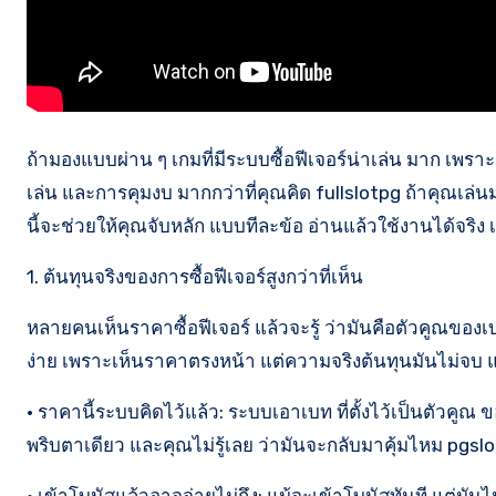
ถ้ามองแบบผ่าน ๆ เกมที่มีระบบซื้อฟีเจอร์น่าเล่น มาก เพราะ
เล่น และการคุมงบ มากกว่าที่คุณคิด fullslotpg ถ้าคุณเล่
นี้จะช่วยให้คุณจับหลัก แบบทีละข้อ อ่านแล้วใช้งานได้จริง 
1. ต้นทุนจริงของการซื้อฟีเจอร์สูงกว่าที่เห็น
หลายคนเห็นราคาซื้อฟีเจอร์ แล้วจะรู้ ว่ามันคือตัวคูณของเ
ง่าย เพราะเห็นราคาตรงหน้า แต่ความจริงต้นทุนมันไม่จบ แค
• ราคานี้ระบบคิดไว้แล้ว: ระบบเอาเบท ที่ตั้งไว้เป็นตัวคูณ ข
พริบตาเดียว และคุณไม่รู้เลย ว่ามันจะกลับมาคุ้มไหม pgslo
• เข้าโบนัสแล้วอาจจ่ายไม่ถึง: แม้จะเข้าโบนัสทันที แต่มันไ