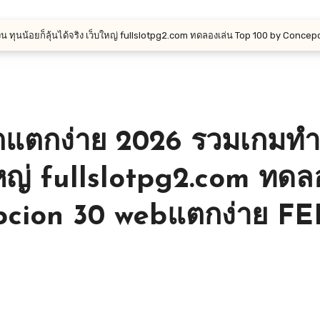
น ทุนน้อยก็ลุ้นได้จริง เว็บใหญ่ fullslotpg2.com ทดลองเล่น Top 100 by Conc
อตแตกง่าย 2026 รวมเกมทำ
็บใหญ่ fullslotpg2.com ทดล
epcion 30 webแตกง่าย FE