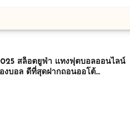
 2025 สล็อตยูฟ่า แทงฟุตบอลออนไลน์
องบอล ดีที่สุดฝากถอนออโต้
 72 by Phillipp