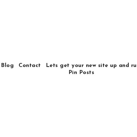
Blog
Contact
Lets get your new site up and ru
Pin Posts