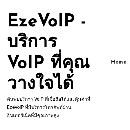
Skip
to
EzeVoIP -
content
บริการ
VoIP ที่คุณ
Home
วางใจได้
ค้นพบบริการ VoIP ที่เชื่อถือได้และคุ้มค่าที่
EzeVoIP ที่มีบริการโทรศัพท์ผ่าน
อินเทอร์เน็ตที่มีคุณภาพสูง