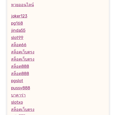
หวยออนไลน์
joker123
pg168
jinda55
slot99
สล็อต66
สล็อตเว็บตรง
สล็อตเว็บตรง
สล็อต888
สล็อต888
pgslot
pussy888
บาคาร่า
slotxo
สล็อตเว็บตรง