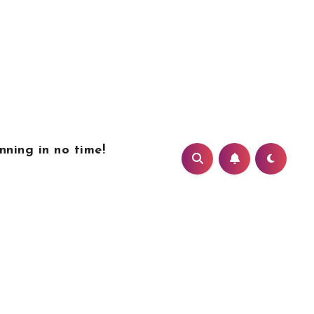
nning in no time!