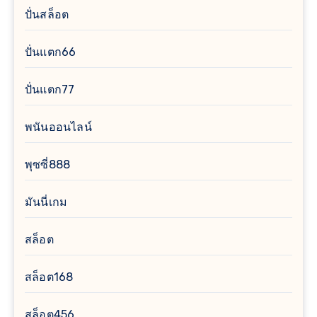
ปั่นสล็อต
ปั่นแตก66
ปั่นแตก77
พนันออนไลน์
พุซซี่888
มันนี่เกม
สล็อต
สล็อต168
สล็อต456