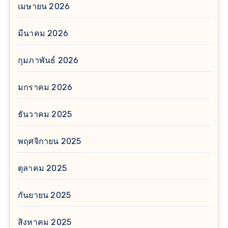
เมษายน 2026
มีนาคม 2026
กุมภาพันธ์ 2026
มกราคม 2026
ธันวาคม 2025
พฤศจิกายน 2025
ตุลาคม 2025
กันยายน 2025
สิงหาคม 2025