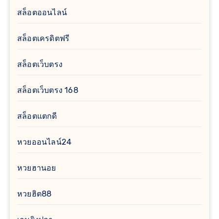
สล็อตออนไลน์
สล็อตเครดิตฟรี
สล็อตเว็บตรง
สล็อตเว็บตรง 168
สล็อตแตกดี
หวยออนไลน์24
หวยฮานอย
หวยฮิต88