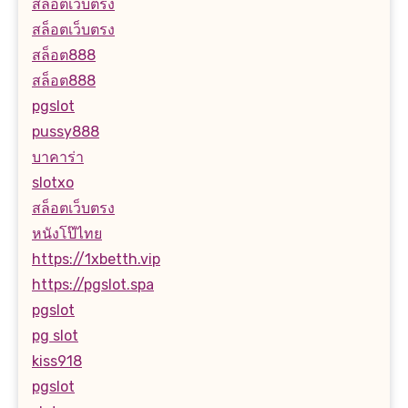
สล็อตเว็บตรง
สล็อตเว็บตรง
สล็อต888
สล็อต888
pgslot
pussy888
บาคาร่า
slotxo
สล็อตเว็บตรง
หนังโป๊ไทย
https://1xbetth.vip
https://pgslot.spa
pgslot
pg slot
kiss918
pgslot