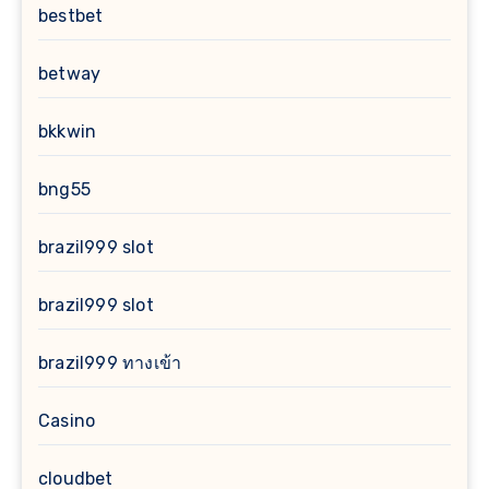
bestbet
betway
bkkwin
bng55
brazil999 slot
brazil999 slot
brazil999 ทางเข้า
Casino
cloudbet