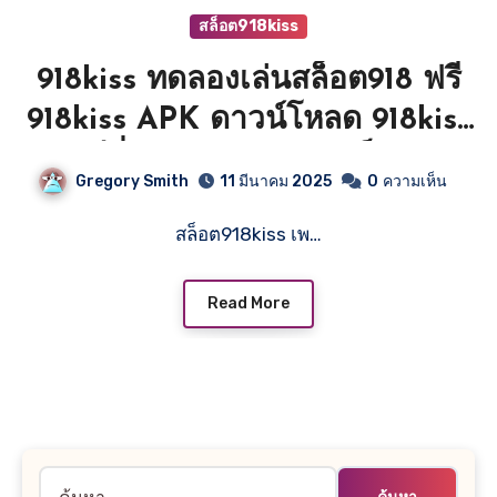
สล็อต918kiss
918kiss ทดลองเล่นสล็อต918 ฟรี
918kiss APK ดาวน์โหลด 918kiss
เวอร์ชั่น ล่าสุดรวมเกมสล็อต ยิง
Gregory Smith
11 มีนาคม 2025
0
ความเห็น
ปลา เล่นง่าย allbet ตัวจริง
สล็อต918kiss เพ…
ซื่อสัตย์ ไม่มีโกง Top 41 by Lee
Allbet24hr.win 22 กุมภาพันธ์
Read More
2568
ค้นหา