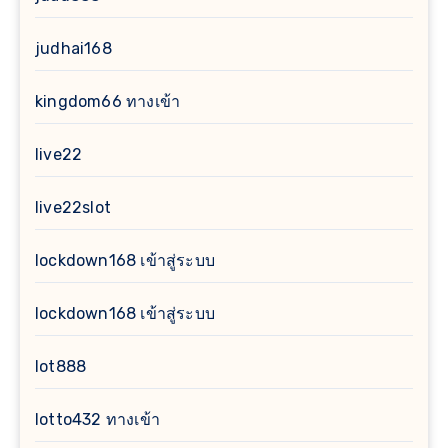
judhai168
kingdom66 ทางเข้า
live22
live22slot
lockdown168 เข้าสู่ระบบ
lockdown168 เข้าสู่ระบบ
lot888
lotto432 ทางเข้า