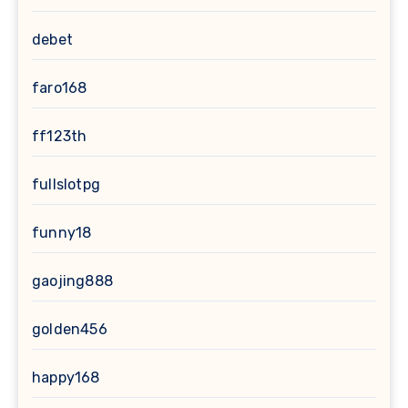
debet
faro168
ff123th
fullslotpg
funny18
gaojing888
golden456
happy168