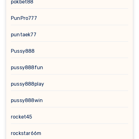
pokbet88
PunPro777
puntaek77
Pussy888
pussy888fun
pussy888play
pussy888win
rocket45
rockstar66m