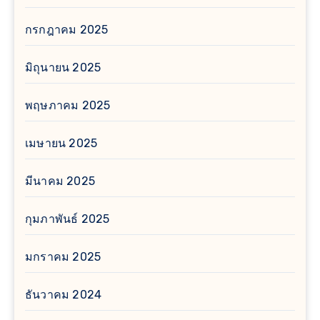
กรกฎาคม 2025
มิถุนายน 2025
พฤษภาคม 2025
เมษายน 2025
มีนาคม 2025
กุมภาพันธ์ 2025
มกราคม 2025
ธันวาคม 2024