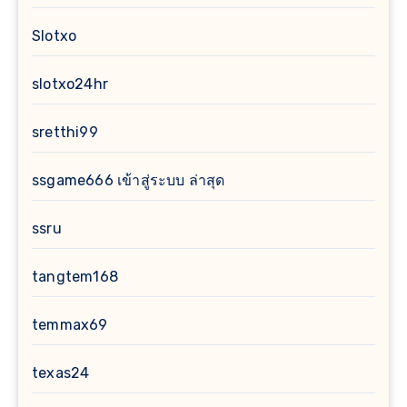
Slotxo
slotxo24hr
sretthi99
ssgame666 เข้าสู่ระบบ ล่าสุด
ssru
tangtem168
temmax69
texas24