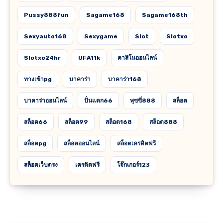
Pussy888fun
Sagame168
Sagame168th
Sexyauto168
Sexygame
Slot
Slotxo
Slotxo24hr
UFA11k
คาสิโนออนไลน์
ทางเข้าpg
บาคาร่า
บาคาร่า168
บาคาร่าออนไลน์
ปั่นแตก66
พุซซี่888
สล็อต
สล็อต66
สล็อต99
สล็อต168
สล็อต888
สล็อตpg
สล็อตออนไลน์
สล็อตเครดิตฟรี
สล็อตเว็บตรง
เครดิตฟรี
โจ๊กเกอร์123