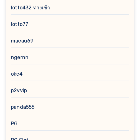
lotto432 ทางเข้า
lotto77
macau69
ngernn
okc4
p2vvip
panda555
PG