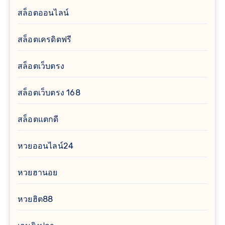
สล็อตออนไลน์
สล็อตเครดิตฟรี
สล็อตเว็บตรง
สล็อตเว็บตรง 168
สล็อตแตกดี
หวยออนไลน์24
หวยฮานอย
หวยฮิต88