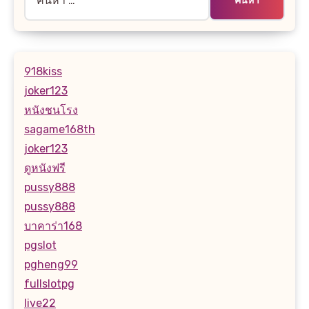
สำหรับ:
918kiss
joker123
หนังชนโรง
sagame168th
joker123
ดูหนังฟรี
pussy888
pussy888
บาคาร่า168
pgslot
pgheng99
fullslotpg
live22