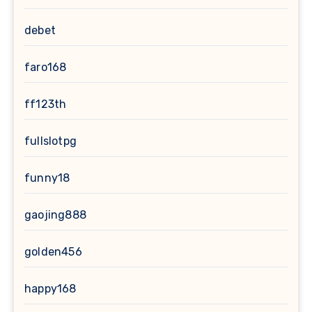
debet
faro168
ff123th
fullslotpg
funny18
gaojing888
golden456
happy168