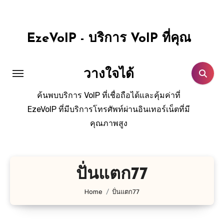
Skip
to
content
EzeVoIP - บริการ VoIP ที่คุณ
วางใจได้
ค้นพบบริการ VoIP ที่เชื่อถือได้และคุ้มค่าที่
EzeVoIP ที่มีบริการโทรศัพท์ผ่านอินเทอร์เน็ตที่มี
คุณภาพสูง
ปั่นแตก77
Home
ปั่นแตก77