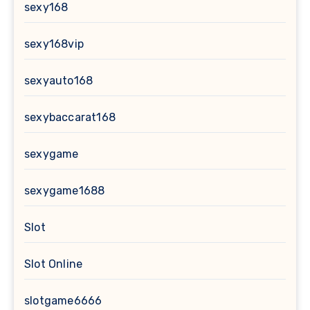
sexy168
sexy168vip
sexyauto168
sexybaccarat168
sexygame
sexygame1688
Slot
Slot Online
slotgame6666