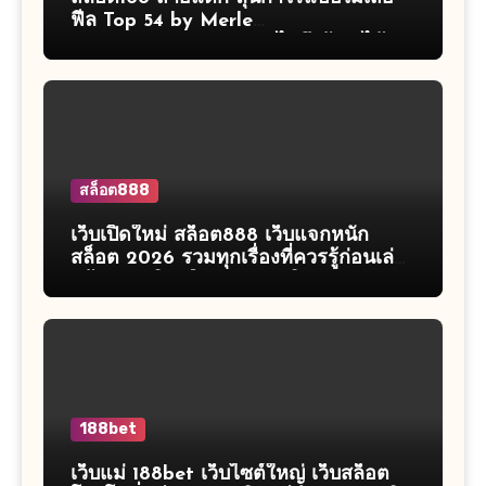
ฟีล Top 54 by Merle
Tangtem168e.com ฝากไม่ถึงร้อย ได้
สอยตังแน่ ฝาก-ถอน อัตโนมัติ การันตี
กำไรหลักแสน tangtem168 ห้ามพลาด
โปรดีรออยู่ 5 กันยา 2026
สล็อต888
เว็บเปิดใหม่ สล็อต888 เว็บแจกหนัก
สล็อต 2026 รวมทุกเรื่องที่ควรรู้ก่อนเล่น
พร้อมเทคนิคเลือกเกมยอดนิยม ทดลอง
เล่น Top 31 by Carmel jin888.asia 11
ก.ย. 69 คาสิโนออนไลน์
188bet
เว็บแม่ 188bet เว็บไซต์ใหญ่ เว็บสล็อต