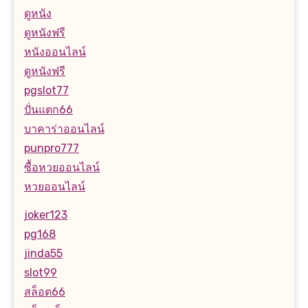
ดูหนัง
ดูหนังฟรี
หนังออนไลน์
ดูหนังฟรี
pgslot77
ปั่นแตก66
บาคาร่าออนไลน์
punpro777
ซื้อหวยออนไลน์
หวยออนไลน์
joker123
pg168
jinda55
slot99
สล็อต66