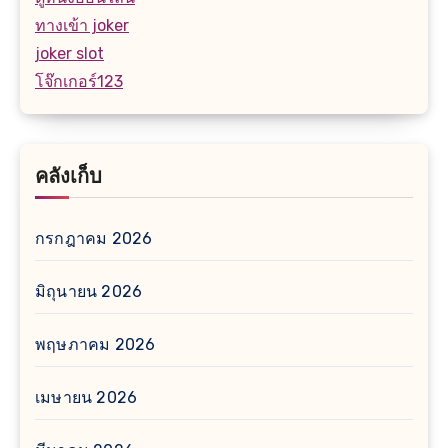
ทางเข้า joker
joker slot
โจ๊กเกอร์123
คลังเก็บ
กรกฎาคม 2026
มิถุนายน 2026
พฤษภาคม 2026
เมษายน 2026