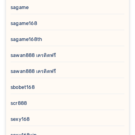
sagame
sagame168
sagame168th
sawan888 เครดิตฟรี
sawan888 เครดิตฟรี
sbobet168
scr888
sexy168