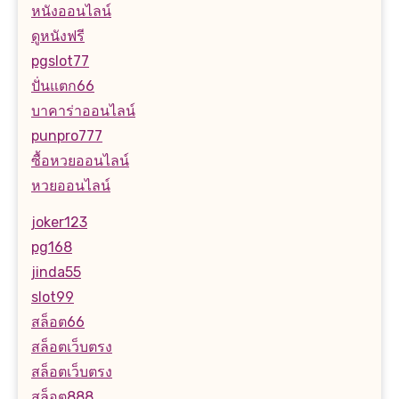
หนังออนไลน์
ดูหนังฟรี
pgslot77
ปั่นแตก66
บาคาร่าออนไลน์
punpro777
ซื้อหวยออนไลน์
หวยออนไลน์
joker123
pg168
jinda55
slot99
สล็อต66
สล็อตเว็บตรง
สล็อตเว็บตรง
สล็อต888