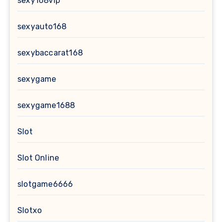
sexy168vip
sexyauto168
sexybaccarat168
sexygame
sexygame1688
Slot
Slot Online
slotgame6666
Slotxo