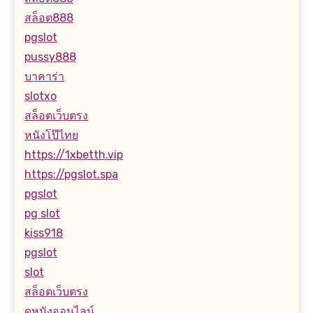
สล็อต888
pgslot
pussy888
บาคาร่า
slotxo
สล็อตเว็บตรง
หนังโป๊ไทย
https://1xbetth.vip
https://pgslot.spa
pgslot
pg slot
kiss918
pgslot
slot
สล็อตเว็บตรง
ดูหนังออนไลน์