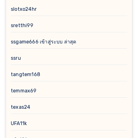
slotxo24hr
sretthi99
ssgame666 เข้าสู่ระบบ ล่าสุด
ssru
tangtem168
temmax69
texas24
UFA11k