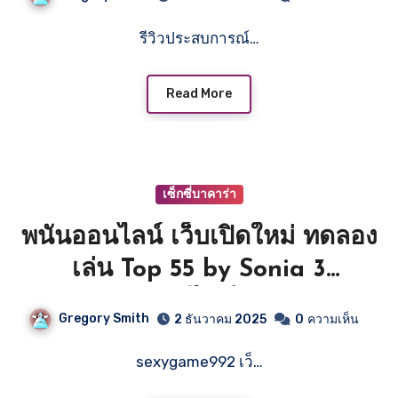
ออนไลน์ เว็บใหญ่ ทดลองเล่น Top
รีวิวประสบการณ์…
35 by Lamont 26 ธันวาคม 25
Read More
เซ็กซี่บาคาร่า
พนันออนไลน์ เว็บเปิดใหม่ ทดลอง
เล่น Top 55 by Sonia 3
sexygame เวปไซต์ตรง รวมทริค
Gregory Smith
2 ธันวาคม 2025
0
ความเห็น
ปั่นสล็อตให้แตกไว จากเซียนคาสิ
sexygame992 เว็…
โนที่ทำเงินหลักหมื่นต่อวัน ธันวา
2025