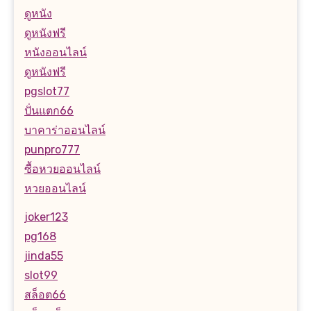
ดูหนัง
ดูหนังฟรี
หนังออนไลน์
ดูหนังฟรี
pgslot77
ปั่นแตก66
บาคาร่าออนไลน์
punpro777
ซื้อหวยออนไลน์
หวยออนไลน์
joker123
pg168
jinda55
slot99
สล็อต66