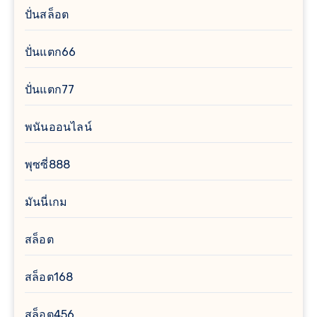
ปั่นสล็อต
ปั่นแตก66
ปั่นแตก77
พนันออนไลน์
พุซซี่888
มันนี่เกม
สล็อต
สล็อต168
สล็อต456