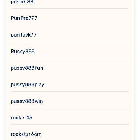
pokbet88
PunPro777
puntaek77
Pussy888
pussy888fun
pussy888play
pussy888win
rocket45
rockstar66m