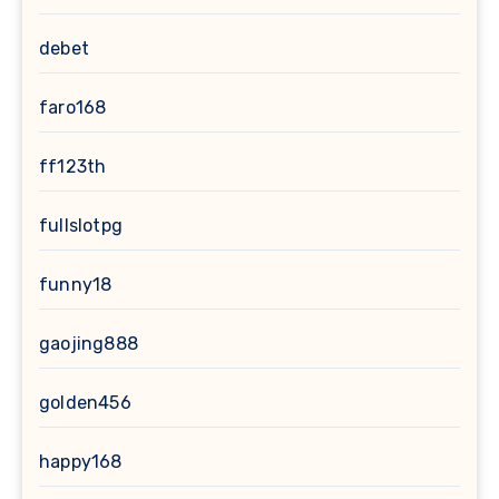
debet
faro168
ff123th
fullslotpg
funny18
gaojing888
golden456
happy168