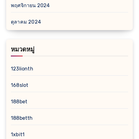
พฤศจิกายน 2024
ตุลาคม 2024
หมวดหมู่
123lionth
168slot
188bet
188betth
1xbit1