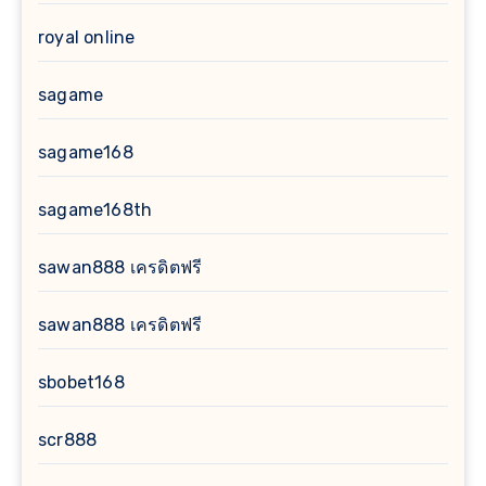
royal online
sagame
sagame168
sagame168th
sawan888 เครดิตฟรี
sawan888 เครดิตฟรี
sbobet168
scr888