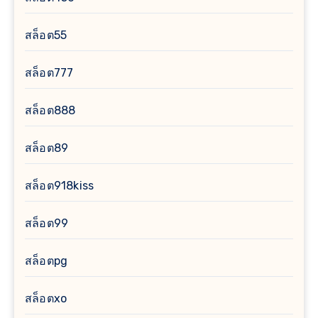
สล็อต55
สล็อต777
สล็อต888
สล็อต89
สล็อต918kiss
สล็อต99
สล็อตpg
สล็อตxo