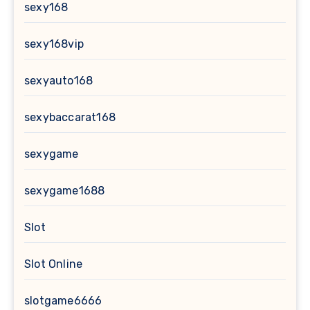
sexy168
sexy168vip
sexyauto168
sexybaccarat168
sexygame
sexygame1688
Slot
Slot Online
slotgame6666