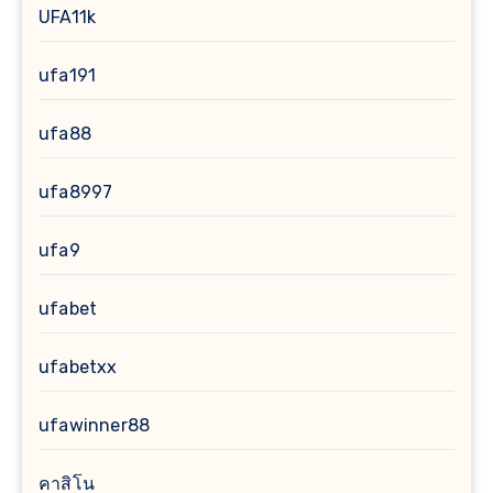
UFA11k
ufa191
ufa88
ufa8997
ufa9
ufabet
ufabetxx
ufawinner88
คาสิโน