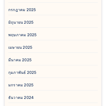
กรกฎาคม 2025
มิถุนายน 2025
พฤษภาคม 2025
เมษายน 2025
มีนาคม 2025
กุมภาพันธ์ 2025
มกราคม 2025
ธันวาคม 2024