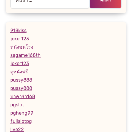
สำหรับ:
918kiss
joker123
หนังชนโรง
sagame168th
joker123
ดูหนังฟรี
pussy888
pussy888
บาคาร่า168
pgslot
pgheng99
fullslotpg
live22