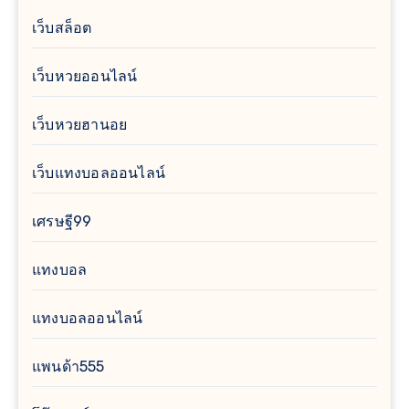
เว็บสล็อต
เว็บหวยออนไลน์
เว็บหวยฮานอย
เว็บแทงบอลออนไลน์
เศรษฐี99
แทงบอล
แทงบอลออนไลน์
แพนด้า555