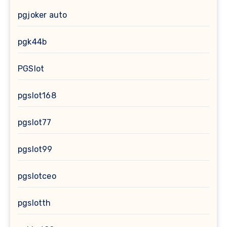
pgjoker auto
pgk44b
PGSlot
pgslot168
pgslot77
pgslot99
pgslotceo
pgslotth