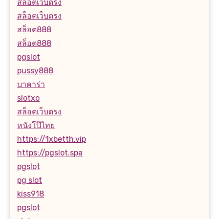
สล็อตเว็บตรง
สล็อตเว็บตรง
สล็อต888
สล็อต888
pgslot
pussy888
บาคาร่า
slotxo
สล็อตเว็บตรง
หนังโป๊ไทย
https://1xbetth.vip
https://pgslot.spa
pgslot
pg slot
kiss918
pgslot