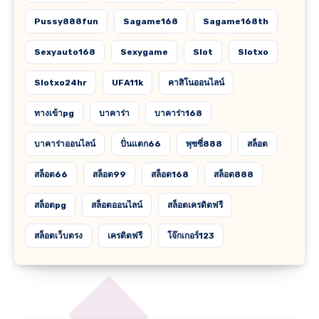
Pussy888fun
Sagame168
Sagame168th
Sexyauto168
Sexygame
Slot
Slotxo
Slotxo24hr
UFA11k
คาสิโนออนไลน์
ทางเข้าpg
บาคาร่า
บาคาร่า168
บาคาร่าออนไลน์
ปั่นแตก66
พุซซี่888
สล็อต
สล็อต66
สล็อต99
สล็อต168
สล็อต888
สล็อตpg
สล็อตออนไลน์
สล็อตเครดิตฟรี
สล็อตเว็บตรง
เครดิตฟรี
โจ๊กเกอร์123