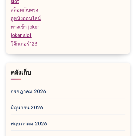
slot
สล็อตเว็บตรง
ดูหนังออนไลน์
ทางเข้า joker
joker slot
โจ๊กเกอร์123
คลังเก็บ
กรกฎาคม 2026
มิถุนายน 2026
พฤษภาคม 2026