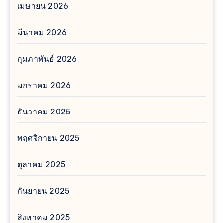
เมษายน 2026
มีนาคม 2026
กุมภาพันธ์ 2026
มกราคม 2026
ธันวาคม 2025
พฤศจิกายน 2025
ตุลาคม 2025
กันยายน 2025
สิงหาคม 2025