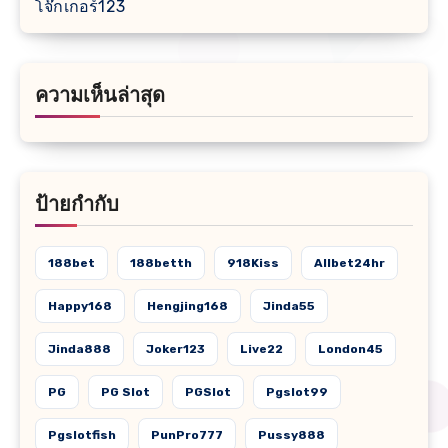
โจ๊กเกอร์123
ความเห็นล่าสุด
ป้ายกำกับ
188bet
188betth
918Kiss
Allbet24hr
Happy168
Hengjing168
Jinda55
Jinda888
Joker123
Live22
London45
PG
PG Slot
PGSlot
Pgslot99
Pgslotfish
PunPro777
Pussy888